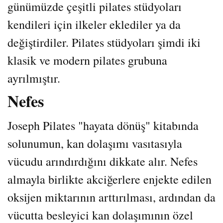
günümüzde çeşitli pilates stüdyoları
kendileri için ilkeler eklediler ya da
değiştirdiler. Pilates stüdyoları şimdi iki
klasik ve modern pilates grubuna
ayrılmıştır.
Nefes
Joseph Pilates "hayata dönüş" kitabında
solunumun, kan dolaşımı vasıtasıyla
vücudu arındırdığını dikkate alır. Nefes
almayla birlikte akciğerlere enjekte edilen
oksijen miktarının arttırılması, ardından da
vücutta besleyici kan dolaşımının özel