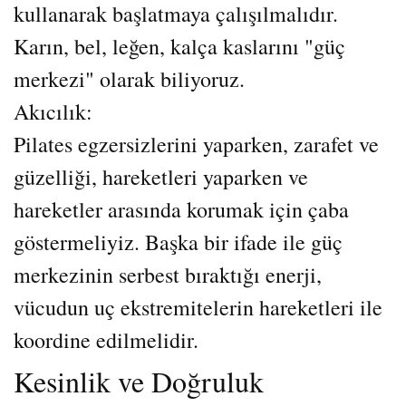
kullanarak başlatmaya çalışılmalıdır.
Karın, bel, leğen, kalça kaslarını "güç
merkezi" olarak biliyoruz.
Akıcılık:
Pilates egzersizlerini yaparken, zarafet ve
güzelliği, hareketleri yaparken ve
hareketler arasında korumak için çaba
göstermeliyiz. Başka bir ifade ile güç
merkezinin serbest bıraktığı enerji,
vücudun uç ekstremitelerin hareketleri ile
koordine edilmelidir.
Kesinlik ve Doğruluk