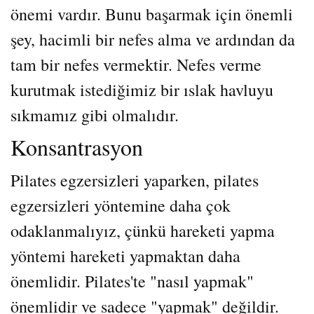
önemi vardır. Bunu başarmak için önemli
şey, hacimli bir nefes alma ve ardından da
tam bir nefes vermektir. Nefes verme
kurutmak istediğimiz bir ıslak havluyu
sıkmamız gibi olmalıdır.
Konsantrasyon
Pilates egzersizleri yaparken, pilates
egzersizleri yöntemine daha çok
odaklanmalıyız, çünkü hareketi yapma
yöntemi hareketi yapmaktan daha
önemlidir. Pilates'te "nasıl yapmak"
önemlidir ve sadece "yapmak" değildir.