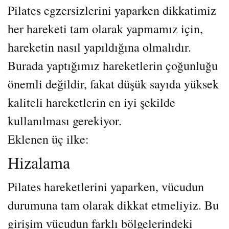
Pilates egzersizlerini yaparken dikkatimiz
her hareketi tam olarak yapmamız için,
hareketin nasıl yapıldığına olmalıdır.
Burada yaptığımız hareketlerin çoğunluğu
önemli değildir, fakat düşük sayıda yüksek
kaliteli hareketlerin en iyi şekilde
kullanılması gerekiyor.
Eklenen üç ilke:
Hizalama
Pilates hareketlerini yaparken, vücudun
durumuna tam olarak dikkat etmeliyiz. Bu
girişim vücudun farklı bölgelerindeki