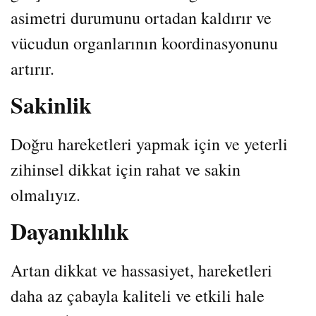
asimetri durumunu ortadan kaldırır ve
vücudun organlarının koordinasyonunu
artırır.
Sakinlik
Doğru hareketleri yapmak için ve yeterli
zihinsel dikkat için rahat ve sakin
olmalıyız.
Dayanıklılık
Artan dikkat ve hassasiyet, hareketleri
daha az çabayla kaliteli ve etkili hale