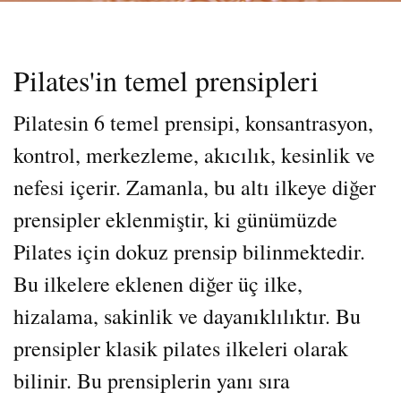
Pilates'in temel prensipleri
Pilatesin 6 temel prensipi, konsantrasyon,
kontrol, merkezleme, akıcılık, kesinlik ve
nefesi içerir. Zamanla, bu altı ilkeye diğer
prensipler eklenmiştir, ki günümüzde
Pilates için dokuz prensip bilinmektedir.
Bu ilkelere eklenen diğer üç ilke,
hizalama, sakinlik ve dayanıklılıktır. Bu
prensipler klasik pilates ilkeleri olarak
bilinir. Bu prensiplerin yanı sıra