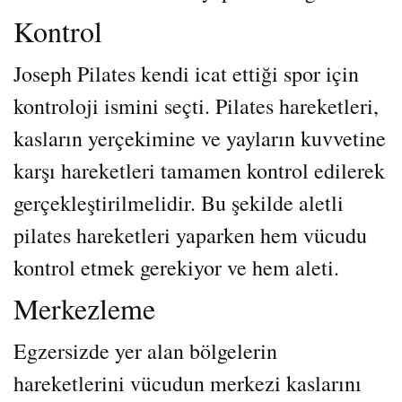
Kontrol
Joseph Pilates kendi icat ettiği spor için
kontroloji ismini seçti. Pilates hareketleri,
kasların yerçekimine ve yayların kuvvetine
karşı hareketleri tamamen kontrol edilerek
gerçekleştirilmelidir. Bu şekilde aletli
pilates hareketleri yaparken hem vücudu
kontrol etmek gerekiyor ve hem aleti.
Merkezleme
Egzersizde yer alan bölgelerin
hareketlerini vücudun merkezi kaslarını