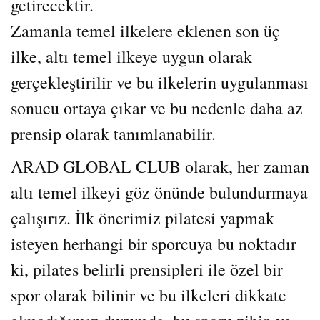
getirecektir.
Zamanla temel ilkelere eklenen son üç
ilke, altı temel ilkeye uygun olarak
gerçekleştirilir ve bu ilkelerin uygulanması
sonucu ortaya çıkar ve bu nedenle daha az
prensip olarak tanımlanabilir.
ARAD GLOBAL CLUB olarak, her zaman
altı temel ilkeyi göz önünde bulundurmaya
çalışırız. İlk önerimiz pilatesi yapmak
isteyen herhangi bir sporcuya bu noktadır
ki, pilates belirli prensipleri ile özel bir
spor olarak bilinir ve bu ilkeleri dikkate