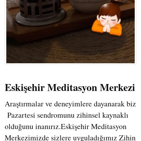
Eskişehir Meditasyon Merkezi
Araştırmalar ve deneyimlere dayanarak biz
Pazartesi sendromunu zihinsel kaynaklı
olduğunu inanırız.Eskişehir Meditasyon
Merkezimizde sizlere uyguladığımız Zihin