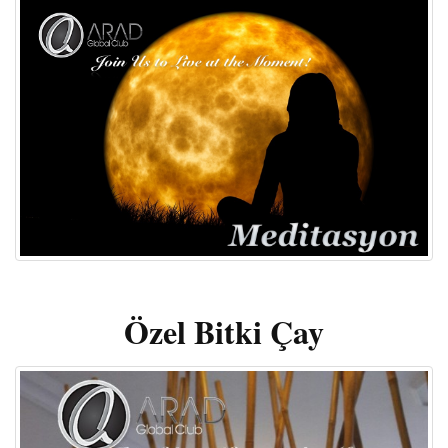
Özel Bitki Çay