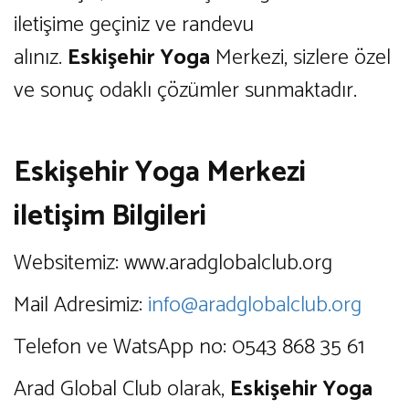
iletişime geçiniz ve randevu
alınız.
Eskişehir Yoga
Merkezi, sizlere özel
ve sonuç odaklı çözümler sunmaktadır.
Eskişehir Yoga Merkezi
iletişim Bilgileri
Websitemiz: www.aradglobalclub.org
Mail Adresimiz:
info@aradglobalclub.org
Telefon ve WatsApp no: 0543 868 35 61
Arad Global Club olarak,
Eskişehir Yoga