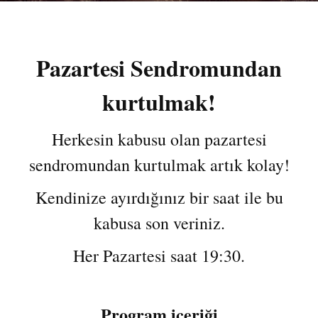
Pazartesi Sendromundan
kurtulmak!
Herkesin kabusu olan pazartesi
sendromundan kurtulmak artık kolay!
Kendinize ayırdığınız bir saat ile bu
kabusa son veriniz.
Her Pazartesi saat 19:30.
Program içeriği