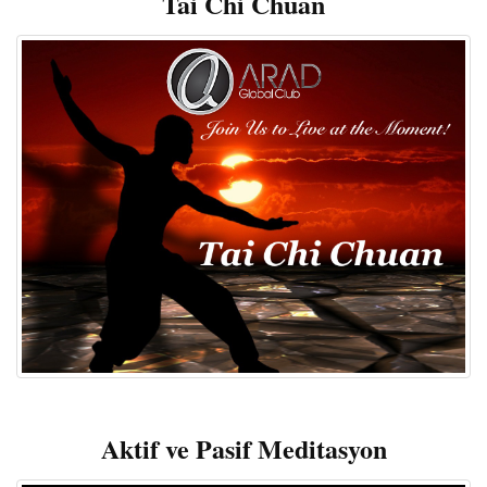
Tai Chi Chuan
Aktif ve Pasif Meditasyon