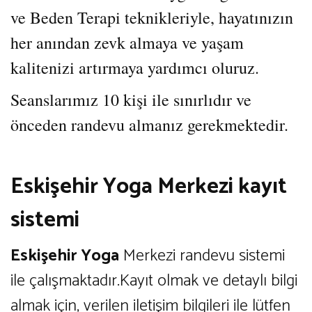
ve Beden Terapi teknikleriyle, hayatınızın
her anından zevk almaya ve yaşam
kalitenizi artırmaya yardımcı oluruz.
Seanslarımız 10 kişi ile sınırlıdır ve
önceden randevu almanız gerekmektedir.
Eskişehir Yoga Merkezi kayıt
sistemi
Eskişehir Yoga
Merkezi randevu sistemi
ile çalışmaktadır.Kayıt olmak ve detaylı bilgi
almak için, verilen iletişim bilgileri ile lütfen