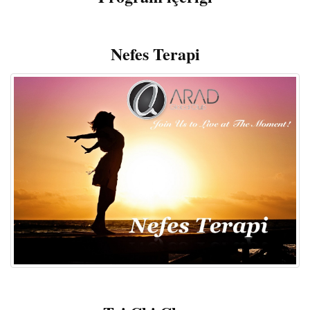
Nefes Terapi