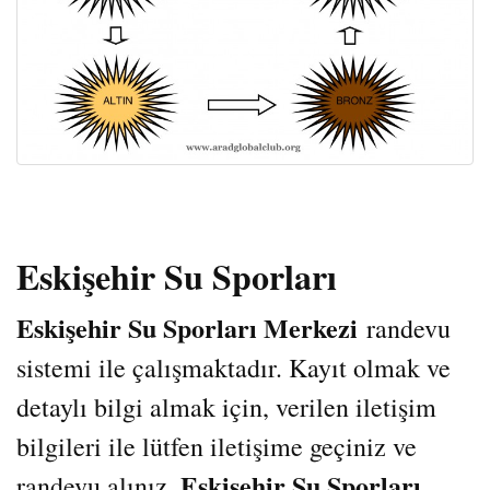
Eskişehir Su Sporları
Eskişehir Su Sporları Merkezi
randevu
sistemi ile çalışmaktadır. Kayıt olmak ve
detaylı bilgi almak için, verilen iletişim
bilgileri ile lütfen iletişime geçiniz ve
Eskişehir Su Sporları
randevu alınız.