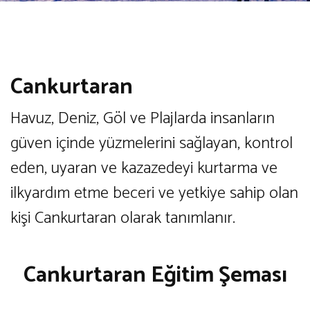
Cankurtaran
Havuz, Deniz, Göl ve Plajlarda insanların
güven içinde yüzmelerini sağlayan, kontrol
eden, uyaran ve kazazedeyi kurtarma ve
ilkyardım etme beceri ve yetkiye sahip olan
kişi Cankurtaran olarak tanımlanır.
Cankurtaran Eğitim Şeması