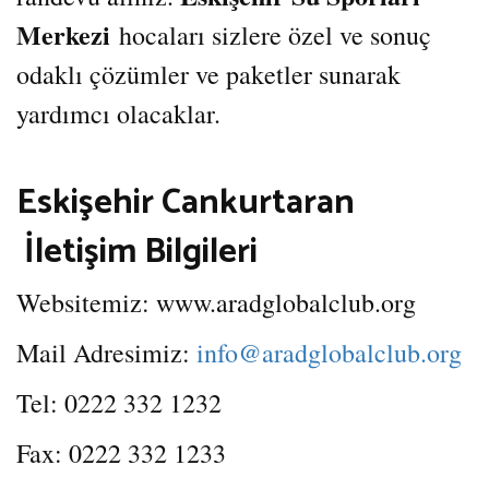
Merkezi
hocaları sizlere özel ve sonuç
odaklı çözümler ve paketler sunarak
yardımcı olacaklar.
Eskişehir Cankurtaran
İletişim Bilgileri
Websitemiz: www.aradglobalclub.org
Mail Adresimiz:
info@aradglobalclub.org
Tel: 0222 332 1232
Fax: 0222 332 1233